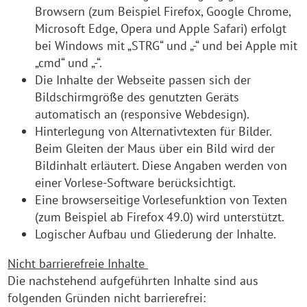
Browsern (zum Beispiel Firefox, Google Chrome,
Microsoft Edge, Opera und Apple Safari) erfolgt
bei Windows mit „STRG“ und „-“ und bei Apple mit
„cmd“ und „-“.
Die Inhalte der Webseite passen sich der
Bildschirmgröße des genutzten Geräts
automatisch an (responsive Webdesign).
Hinterlegung von Alternativtexten für Bilder.
Beim Gleiten der Maus über ein Bild wird der
Bildinhalt erläutert. Diese Angaben werden von
einer Vorlese-Software berücksichtigt.
Eine browserseitige Vorlesefunktion von Texten
(zum Beispiel ab Firefox 49.0) wird unterstützt.
Logischer Aufbau und Gliederung der Inhalte.
Nicht barrierefreie Inhalte
Die nachstehend aufgeführten Inhalte sind aus
folgenden Gründen nicht barrierefrei: