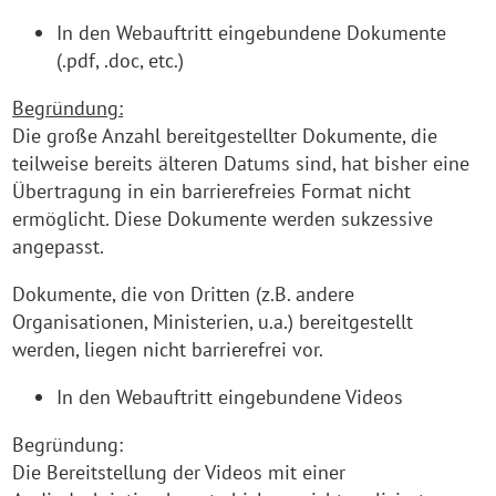
In den Webauftritt eingebundene Dokumente
(.pdf, .doc, etc.)
Begründung:
Die große Anzahl bereitgestellter Dokumente, die
teilweise bereits älteren Datums sind, hat bisher eine
Übertragung in ein barrierefreies Format nicht
ermöglicht. Diese Dokumente werden sukzessive
angepasst.
Dokumente, die von Dritten (z.B. andere
Organisationen, Ministerien, u.a.) bereitgestellt
werden, liegen nicht barrierefrei vor.
In den Webauftritt eingebundene Videos
Begründung:
Die Bereitstellung der Videos mit einer