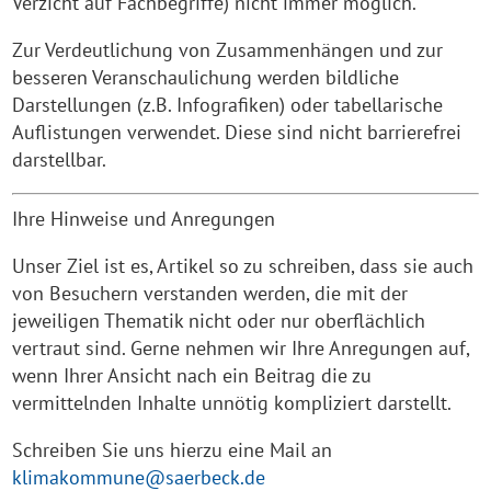
Verzicht auf Fachbegriffe) nicht immer möglich.
Zur Verdeutlichung von Zusammenhängen und zur
besseren Veranschaulichung werden bildliche
Darstellungen (z.B. Infografiken) oder tabellarische
Auflistungen verwendet. Diese sind nicht barrierefrei
darstellbar.
Ihre Hinweise und Anregungen
Unser Ziel ist es, Artikel so zu schreiben, dass sie auch
von Besuchern verstanden werden, die mit der
jeweiligen Thematik nicht oder nur oberflächlich
vertraut sind. Gerne nehmen wir Ihre Anregungen auf,
wenn Ihrer Ansicht nach ein Beitrag die zu
vermittelnden Inhalte unnötig kompliziert darstellt.
Schreiben Sie uns hierzu eine Mail an
klimakommune@saerbeck.de