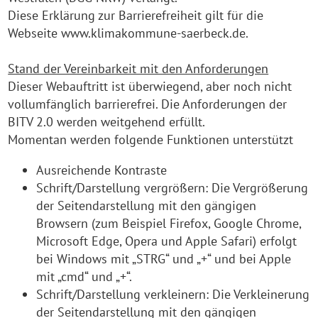
Diese Erklärung zur Barrierefreiheit gilt für die
Webseite www.klimakommune-saerbeck.de.
Stand der Vereinbarkeit mit den Anforderungen
Dieser Webauftritt ist überwiegend, aber noch nicht
vollumfänglich barrierefrei. Die Anforderungen der
BITV 2.0 werden weitgehend erfüllt.
Momentan werden folgende Funktionen unterstützt
Ausreichende Kontraste
Schrift/Darstellung vergrößern: Die Vergrößerung
der Seitendarstellung mit den gängigen
Browsern (zum Beispiel Firefox, Google Chrome,
Microsoft Edge, Opera und Apple Safari) erfolgt
bei Windows mit „STRG“ und „+“ und bei Apple
mit „cmd“ und „+“.
Schrift/Darstellung verkleinern: Die Verkleinerung
der Seitendarstellung mit den gängigen