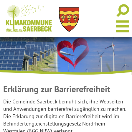
Erklärung zur Barrierefreiheit
Die Gemeinde Saerbeck bemüht sich, ihre Webseiten
und Anwendungen barrierefrei zugänglich zu machen.
Die Erklärung zur digitalen Barrierefreiheit wird im
Behindertengleichstellungsgesetz Nordrhein-
Westfalen (BGG NRW) verlangt.