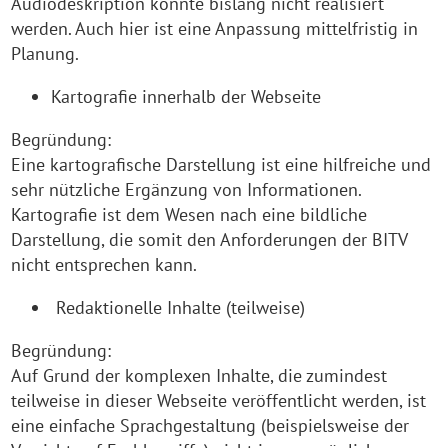
Audiodeskription konnte bislang nicht realisiert
werden. Auch hier ist eine Anpassung mittelfristig in
Planung.
Kartografie innerhalb der Webseite
Begründung:
Eine kartografische Darstellung ist eine hilfreiche und
sehr nützliche Ergänzung von Informationen.
Kartografie ist dem Wesen nach eine bildliche
Darstellung, die somit den Anforderungen der BITV
nicht entsprechen kann.
Redaktionelle Inhalte (teilweise)
Begründung:
Auf Grund der komplexen Inhalte, die zumindest
teilweise in dieser Webseite veröffentlicht werden, ist
eine einfache Sprachgestaltung (beispielsweise der