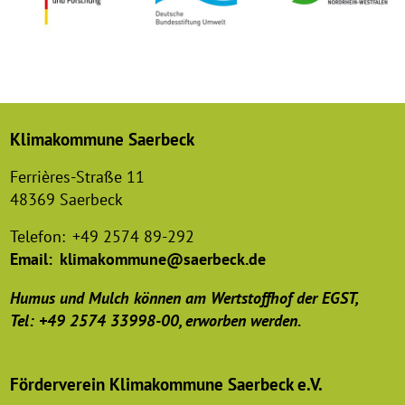
Klimakommune Saerbeck
Ferrières-Straße 11
48369 Saerbeck
Telefon:
+49 2574 89-292
Email:
klimakommune@saerbeck.de
Humus und Mulch können am Wertstoffhof der EGST,
Tel: +49 2574 33998-00, erworben werden.
Förderverein Klimakommune Saerbeck e.V.