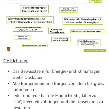
Die Richtung:
Das Bewusstsein für Energie- und Klimafragen
weiter ausbauen
Alle Bürgerinnen und Bürger, von klein bis groß,
mitnehmen
Jeder und jede hat die Möglichkeit, „dabei zu
sein“, Ideen einzubringen und die Umsetzung zu
gestalten