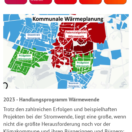
2023 - Handlungsprogramm Wärmewende
Trotz den zahlreichen Erfolgen und beispielhaften
Projekten bei der Stromwende, liegt eine große, wenn
nicht die größte Herausforderung noch vor der
Klimakommune und ihren Bürgerinnen und Bürgern: