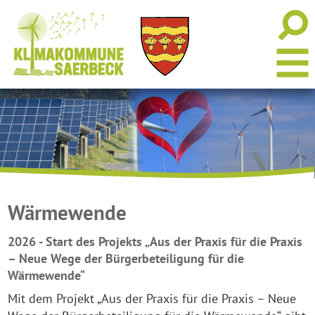
Wärmewende
2026 - Start des Projekts „Aus der Praxis für die Praxis
– Neue Wege der Bürgerbeteiligung für die
Wärmewende“
Mit dem Projekt „Aus der Praxis für die Praxis – Neue