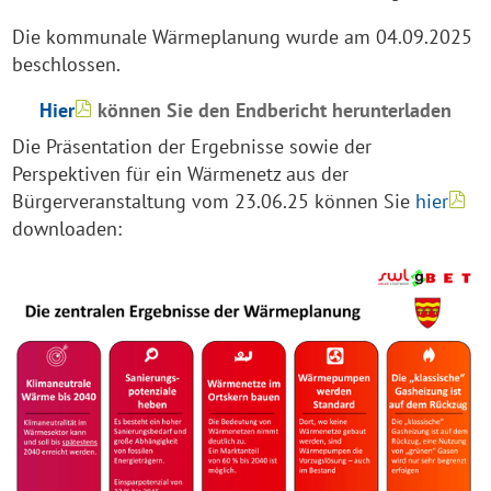
Die kommunale Wärmeplanung wurde am 04.09.2025
beschlossen.
Hier
können Sie den Endbericht herunterladen
Die Präsentation der Ergebnisse sowie der
Perspektiven für ein Wärmenetz aus der
Bürgerveranstaltung vom 23.06.25 können Sie
hier
downloaden: