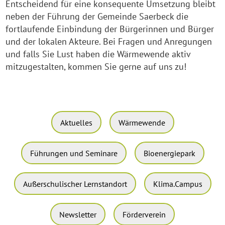
Entscheidend für eine konsequente Umsetzung bleibt
neben der Führung der Gemeinde Saerbeck die
fortlaufende Einbindung der Bürgerinnen und Bürger
und der lokalen Akteure. Bei Fragen und Anregungen
und falls Sie Lust haben die Wärmewende aktiv
mitzugestalten, kommen Sie gerne auf uns zu!
Aktuelles
Wärmewende
Führungen und Seminare
Bioenergiepark
Außerschulischer Lernstandort
Klima.Campus
Newsletter
Förderverein