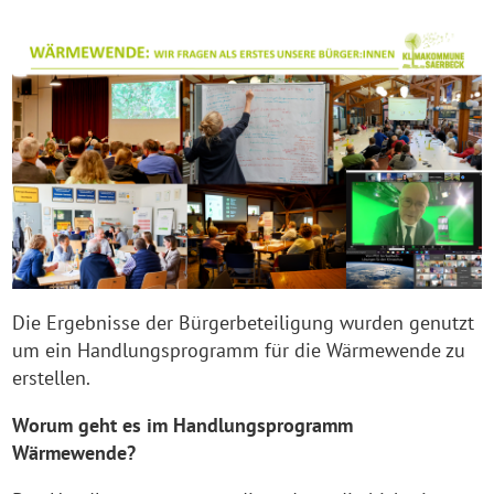
Die Ergebnisse der Bürgerbeteiligung wurden genutzt
um ein Handlungsprogramm für die Wärmewende zu
erstellen.
Worum geht es im Handlungsprogramm
Wärmewende?