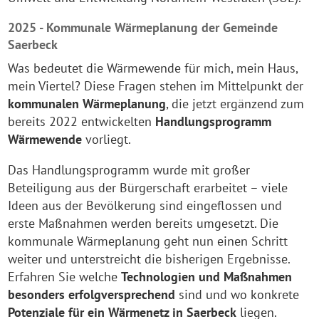
2025 - Kommunale Wärmeplanung der Gemeinde
Saerbeck
Was bedeutet die Wärmewende für mich, mein Haus,
mein Viertel? Diese Fragen stehen im Mittelpunkt der
kommunalen Wärmeplanung
, die jetzt ergänzend zum
bereits 2022 entwickelten
Handlungsprogramm
Wärmewende
vorliegt.
Das Handlungsprogramm wurde mit großer
Beteiligung aus der Bürgerschaft erarbeitet – viele
Ideen aus der Bevölkerung sind eingeflossen und
erste Maßnahmen werden bereits umgesetzt. Die
kommunale Wärmeplanung geht nun einen Schritt
weiter und unterstreicht die bisherigen Ergebnisse.
Erfahren Sie welche
Technologien und Maßnahmen
besonders erfolgversprechend
sind und wo konkrete
Potenziale für ein Wärmenetz in Saerbeck
liegen.