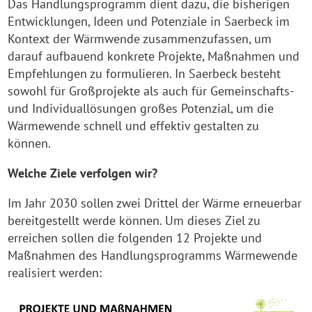
Das Handlungsprogramm dient dazu, die bisherigen
Entwicklungen, Ideen und Potenziale in Saerbeck im
Kontext der Wärmwende zusammenzufassen, um
darauf aufbauend konkrete Projekte, Maßnahmen und
Empfehlungen zu formulieren. In Saerbeck besteht
sowohl für Großprojekte als auch für Gemeinschafts-
und Individuallösungen großes Potenzial, um die
Wärmewende schnell und effektiv gestalten zu
können.
Welche Ziele verfolgen wir?
Im Jahr 2030 sollen zwei Drittel der Wärme erneuerbar
bereitgestellt werde können. Um dieses Ziel zu
erreichen sollen die folgenden 12 Projekte und
Maßnahmen des Handlungsprogramms Wärmewende
realisiert werden: