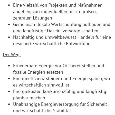
Eine Vielzahl von Projekten und Maßnahmen
angehen, von individuellen bis zu großen,
zentralen Lösungen
Gemeinsam lokale Wertschöpfung aufbauen und
eine langfristige Daseinsvorsorge schaffen
Nachhaltig und umweltbewusst Handeln für eine
gesicherte wirtschaftliche Entwicklung
Der Weg:
Erneuerbare Energie vor Ort bereitstellen und
fossile Energien ersetzen
Energieeffizienz steigern und Energie sparen, wo
es wirtschaftlich sinnvoll ist
Energiekosten konkurrenzfähig und langfristig
planbar machen
Unabhängige Energieversorgung für Sicherheit
und wirtschaftliche Stabilität