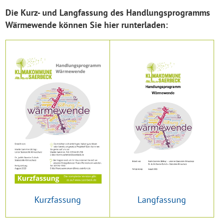
Die Kurz- und Langfassung des Handlungsprogramms
Wärmewende können Sie hier runterladen:
Kurzfassung
Langfassung