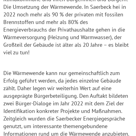
Die Umsetzung der Wärmewende. In Saerbeck hei in
2022 noch mehr als 90 % der privaten mit fossilen
Brennstoffen und mehr als 80% des
Energieverbrauchs der Privathaushalte gehen in die
Wärmeversorgung (Heizung und Warmwasser), der
Großteil der Gebäude ist älter als 20 Jahre – es bleibt
viel zu tun!
Die Wärmewende kann nur gemeinschaftlich zum
Erfolg geführt werden, da jedes einzelne Gebäude
zählt. Daher legen wir weiterhin Wert auf eine
ausgeprägte Bürgerbeteiligung. Den Auftakt bildeten
zwei Bürger-Dialoge im Jahr 2022 mit dem Ziel der
Identifikation konkreter Projekte und Maßnahmen.
Zeitgleich wurden die Saerbecker Energiegespräche
genutzt, um interessante themengebundene
Informationen rund um die Wärmewende anzubieten.