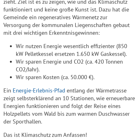
zieht. Ziel ist es zu zeigen, wie und das Klimaschutz
funktioniert und keine große Kunst ist. Dazu hat die
Gemeinde ein regeneratives Wärmenetz zur
Versorgung der kommunalen Liegenschaften gebaut
mit drei wichtigen Erkenntnisgewinnen:
Wir nutzen Energie wesentlich effizienter (850
kW Pelletkessel ersetzen 1.650 kW Gaskessel).
Wir sparen Energie und CO2 (ca. 420 Tonnen
CO2/Jahr).
Wir sparen Kosten (ca. 50.000 €).
Ein
Energie-Erlebnis-Pfad
entlang der Wärmetrasse
zeigt selbsterklärend an 10 Stationen, wie erneuerbare
Energien funktionieren und folgt der Reise eines
Holzpellets vom Wald bis zum warmen Duschwasser
der Sporthallen.
Das ist Klimaschutz zum Anfassen!