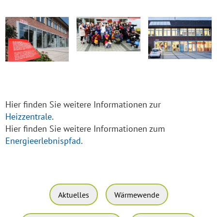
Hier finden Sie weitere Informationen zur
Heizzentrale
.
Hier finden Sie weitere Informationen zum
Energieerlebnispfad
.
Aktuelles
Wärmewende