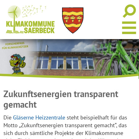
Zukunftsenergien transparent
gemacht
Die
Gläserne Heizzentrale
steht beispielhaft für das
Motto „Zukunftsenergien transparent gemacht“, das
sich durch sämtliche Projekte der Klimakommune