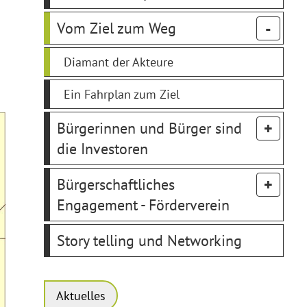
Vom Ziel zum Weg
Diamant der Akteure
Ein Fahrplan zum Ziel
Bürgerinnen und Bürger sind
die Investoren
Bürgerschaftliches
Engagement - Förderverein
Story telling und Networking
Aktuelles