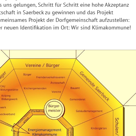
 uns gelungen, Schritt für Schritt eine hohe Akzeptanz
schaft in Saerbeck zu gewinnen und das Projekt
einsames Projekt der Dorfgemeinschaft aufzustellen:
er neuen Identifikation im Ort: Wir sind Klimakommune!