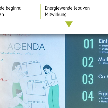
de beginnt
Energiewende lebt von
en
Mitwirkung