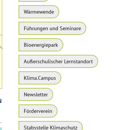
Wärmewende
Führungen und Seminare
Bioenergiepark
Außerschulischer Lernstandort
Klima.Campus
Newsletter
Förderverein
Stabsstelle Klimaschutz