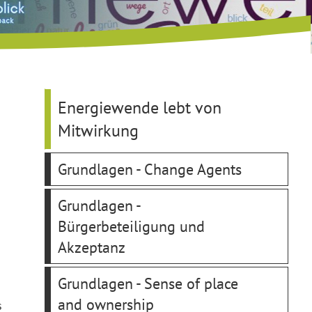
Energiewende lebt von
Mitwirkung
Grundlagen - Change Agents
Grundlagen -
Bürgerbeteiligung und
Akzeptanz
Grundlagen - Sense of place
and ownership
s