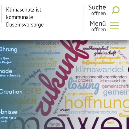
Suche
Klimaschutz ist
kommunale
Menü
Daseinsvorsorge