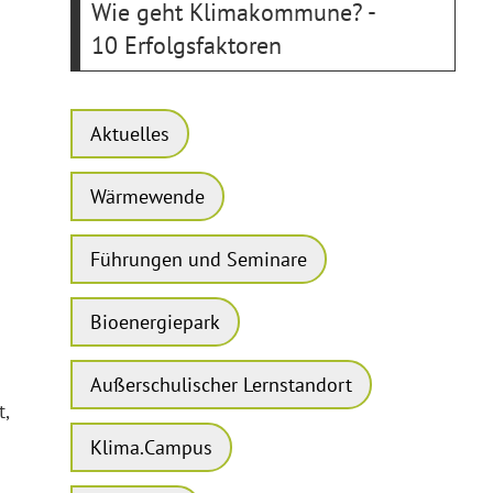
Wie geht Klimakommune? -
10 Erfolgsfaktoren
Aktuelles
Wärmewende
Führungen und Seminare
Bioenergiepark
Außerschulischer Lernstandort
,
Klima.Campus