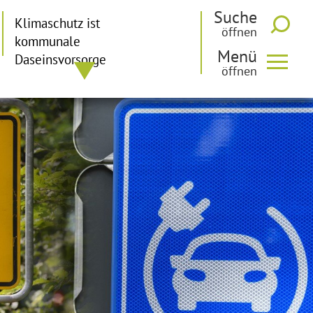
Suche
Klimaschutz ist
kommunale
Menü
Daseinsvorsorge