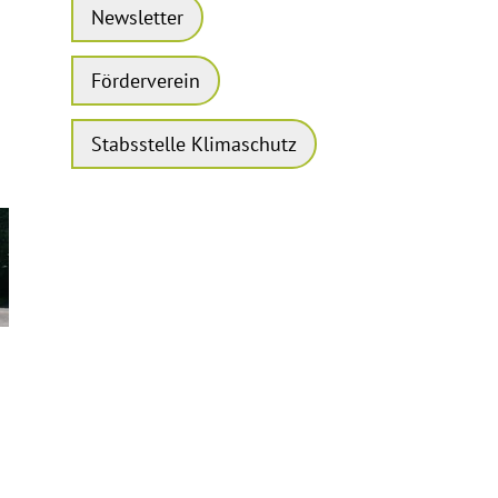
Newsletter
Förderverein
Stabsstelle Klimaschutz