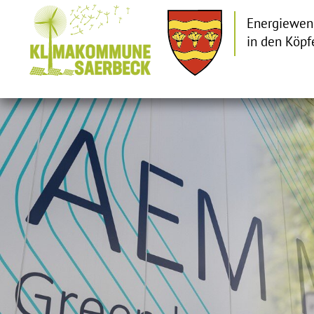
Energiewen
in den Köpf