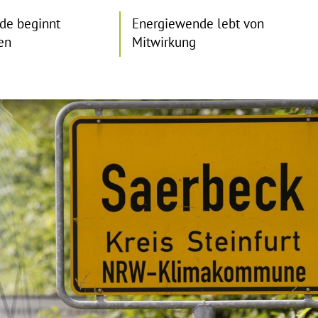
de beginnt
Energiewende lebt von
en
Mitwirkung