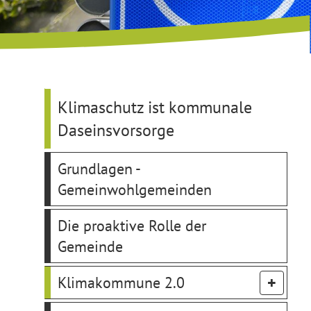
Klimaschutz ist kommunale
Daseinsvorsorge
Grundlagen -
Gemeinwohlgemeinden
Die proaktive Rolle der
Gemeinde
Klimakommune 2.0