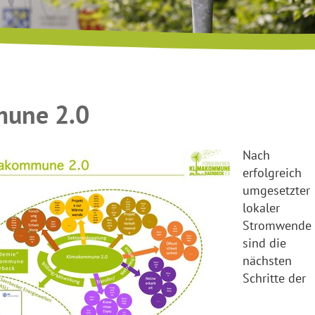
une 2.0
Nach
erfolgreich
umgesetzter
lokaler
Stromwende
sind die
nächsten
Schritte der