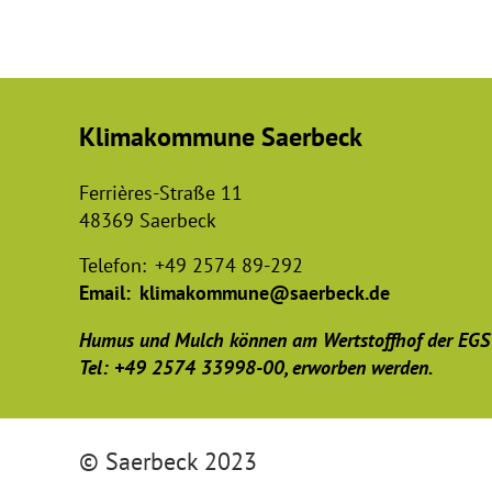
Klimakommune Saerbeck
Ferrières-Straße 11
48369 Saerbeck
Telefon:
+49 2574 89-292
Email:
klimakommune@saerbeck.de
Humus und Mulch können am Wertstoffhof der EGS
Tel: +49 2574 33998-00, erworben werden.
© Saerbeck 2023