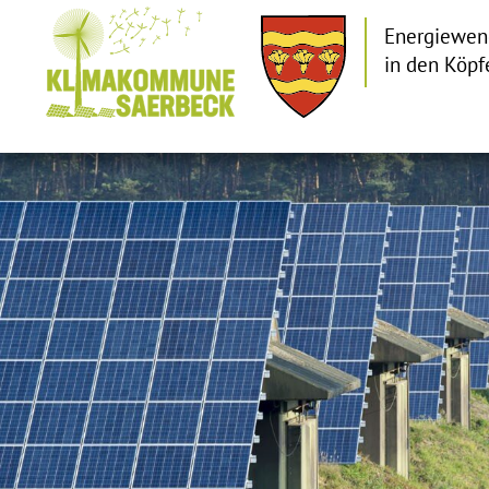
Energiewen
in den Köpf