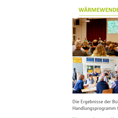
Die Ergebnisse der Bü
Handlungsprogramm fü