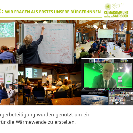
rgerbeteiligung wurden genutzt um ein
r die Wärmewende zu erstellen.