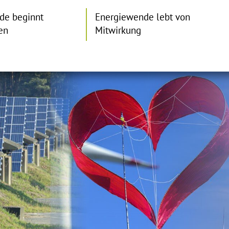
de beginnt
Energiewende lebt von
en
Mitwirkung