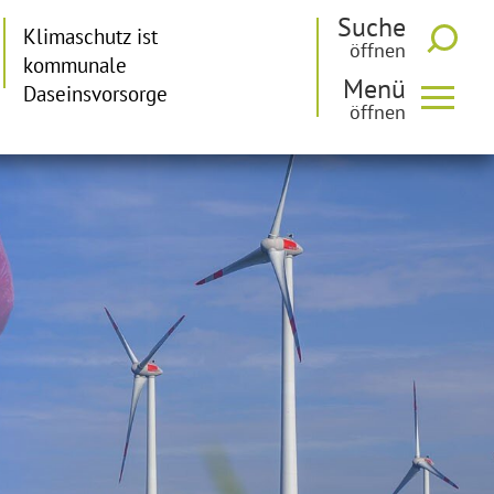
Suche
Klimaschutz ist
kommunale
Menü
Daseinsvorsorge