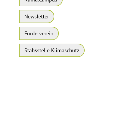
Newsletter
Förderverein
Stabsstelle Klimaschutz
m